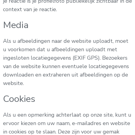
je reactie is je profielfoto publiekelijk zichtbaar in de
context van je reactie.
Media
Als u afbeeldingen naar de website uploadt, moet
u voorkomen dat u afbeeldingen uploadt met
ingesloten locatiegegevens (EXIF GPS). Bezoekers
van de website kunnen eventuele locatiegegevens
downloaden en extraheren uit afbeeldingen op de
website.
Cookies
Als u een opmerking achterlaat op onze site, kunt u
ervoor kiezen om uw naam, e-mailadres en website
in cookies op te slaan. Deze zijn voor uw gemak