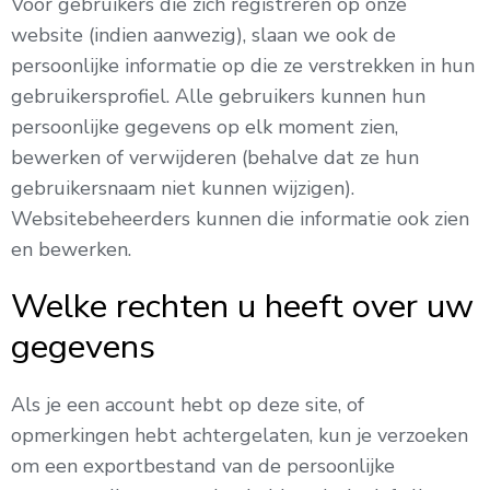
Voor gebruikers die zich registreren op onze
website (indien aanwezig), slaan we ook de
persoonlijke informatie op die ze verstrekken in hun
gebruikersprofiel. Alle gebruikers kunnen hun
persoonlijke gegevens op elk moment zien,
bewerken of verwijderen (behalve dat ze hun
gebruikersnaam niet kunnen wijzigen).
Websitebeheerders kunnen die informatie ook zien
en bewerken.
Welke rechten u heeft over uw
gegevens
Als je een account hebt op deze site, of
opmerkingen hebt achtergelaten, kun je verzoeken
om een exportbestand van de persoonlijke