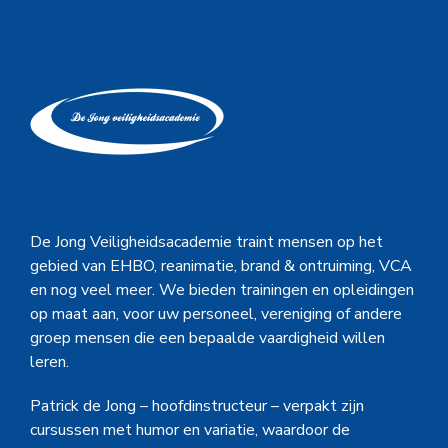
De Jong Veiligheidsacademie traint mensen op het
gebied van EHBO, reanimatie, brand & ontruiming, VCA
en nog veel meer. We bieden trainingen en opleidingen
op maat aan, voor uw personeel, vereniging of andere
groep mensen die een bepaalde vaardigheid willen
leren.
Patrick de Jong – hoofdinstructeur – verpakt zijn
cursussen met humor en variatie, waardoor de