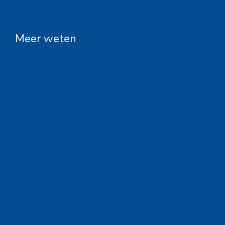
Meer weten