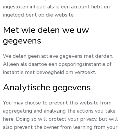
ingesloten inhoud als je een account hebt en
ingelogd bent op die website.
Met wie delen we uw
gegevens
We delen geen actieve gegevens met derden.
Alleen als daartoe een opsporingsinstantie of
instantie met bevoegheid om verzoekt.
Analytische gegevens
You may choose to prevent this website from
aggregating and analyzing the actions you take
here. Doing so will protect your privacy, but will
also prevent the owner from learning from your