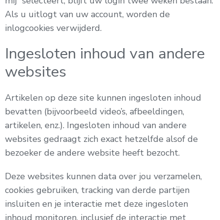
mij” selecteert, blijft uw login twee weken bestaan.
Als u uitlogt van uw account, worden de
inlogcookies verwijderd.
Ingesloten inhoud van andere
websites
Artikelen op deze site kunnen ingesloten inhoud
bevatten (bijvoorbeeld video’s, afbeeldingen,
artikelen, enz.). Ingesloten inhoud van andere
websites gedraagt zich exact hetzelfde alsof de
bezoeker de andere website heeft bezocht.
Deze websites kunnen data over jou verzamelen,
cookies gebruiken, tracking van derde partijen
insluiten en je interactie met deze ingesloten
inhoud monitoren, inclusief de interactie met