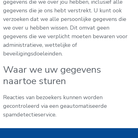
gegevens die we over jou hebben, inclusief alle
gegevens die je ons hebt verstrekt. U kunt ook
verzoeken dat we alle persoonlijke gegevens die
we over u hebben wissen. Dit omvat geen
gegevens die we verplicht moeten bewaren voor
administratieve, wettelijke of
beveiligingsdoeleinden.
Waar we uw gegevens
naartoe sturen
Reacties van bezoekers kunnen worden
gecontroleerd via een geautomatiseerde
spamdetectieservice.