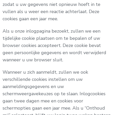
zodat u uw gegevens niet opnieuw hoeft in te
vullen als u weer een reactie achterlaat. Deze
cookies gaan een jaar mee.
Als u onze inlogpagina bezoekt, zullen we een
tijdelijke cookie plaatsen om te bepalen of uw
browser cookies accepteert. Deze cookie bevat
geen persoonlijke gegevens en wordt verwijderd
wanneer u uw browser sluit.
Wanneer u zich aanmeldt, zullen we ook
verschillende cookies instellen om uw
aanmeldingsgegevens en uw
schermweergavekeuzes op te slaan. Inlogcookies
gaan twee dagen mee en cookies voor
schermopties gaan een jaar mee. Als u “Onthoud