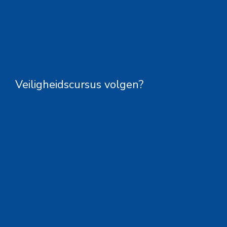
Veiligheidscursus volgen?