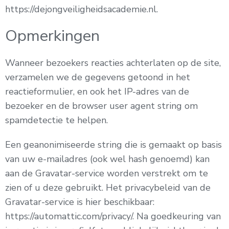
https://dejongveiligheidsacademie.nl.
Opmerkingen
Wanneer bezoekers reacties achterlaten op de site,
verzamelen we de gegevens getoond in het
reactieformulier, en ook het IP-adres van de
bezoeker en de browser user agent string om
spamdetectie te helpen.
Een geanonimiseerde string die is gemaakt op basis
van uw e-mailadres (ook wel hash genoemd) kan
aan de Gravatar-service worden verstrekt om te
zien of u deze gebruikt. Het privacybeleid van de
Gravatar-service is hier beschikbaar:
https://automattic.com/privacy/. Na goedkeuring van