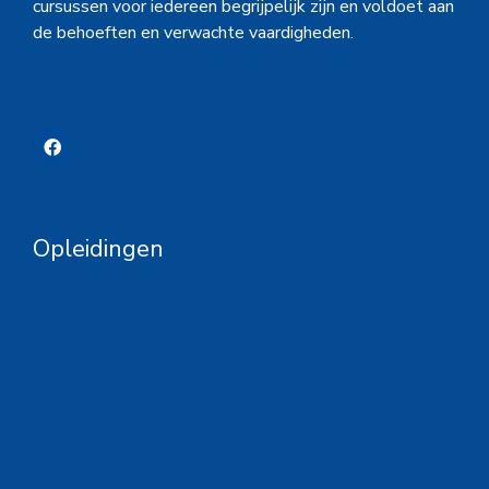
cursussen voor iedereen begrijpelijk zijn en voldoet aan
de behoeften en verwachte vaardigheden.
Opleidingen