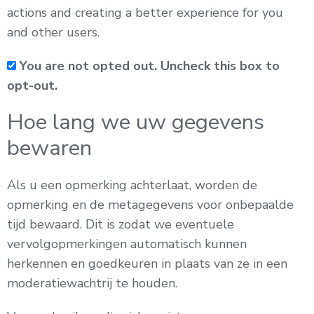
actions and creating a better experience for you
and other users.
You are not opted out. Uncheck this box to
opt-out.
Hoe lang we uw gegevens
bewaren
Als u een opmerking achterlaat, worden de
opmerking en de metagegevens voor onbepaalde
tijd bewaard. Dit is zodat we eventuele
vervolgopmerkingen automatisch kunnen
herkennen en goedkeuren in plaats van ze in een
moderatiewachtrij te houden.