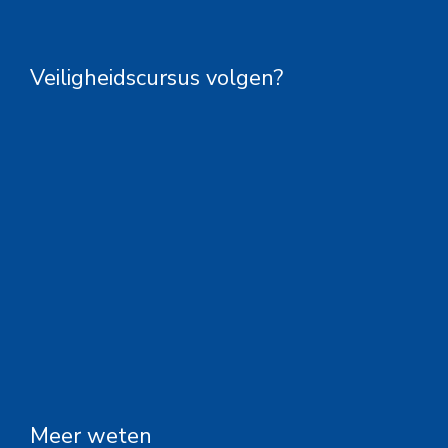
Veiligheidscursus volgen?
Meer weten