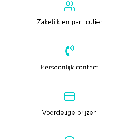
Zakelijk en particulier
Persoonlijk contact
Voordelige prijzen