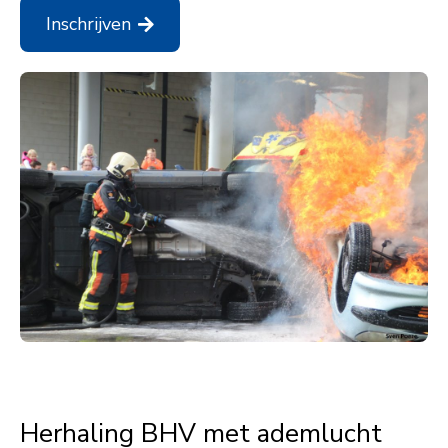
Inschrijven
Herhaling BHV met ademlucht