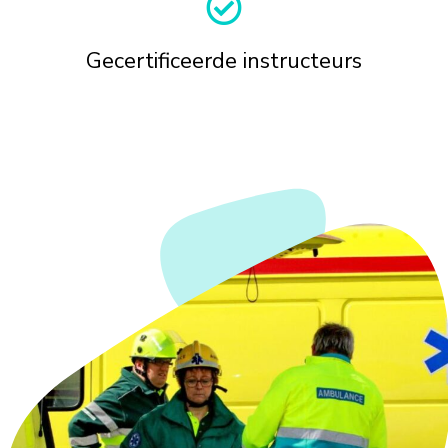
Gecertificeerde instructeurs