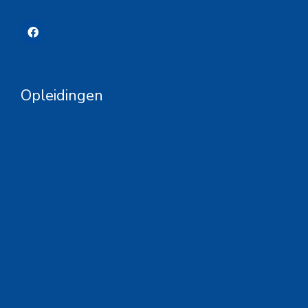
Opleidingen