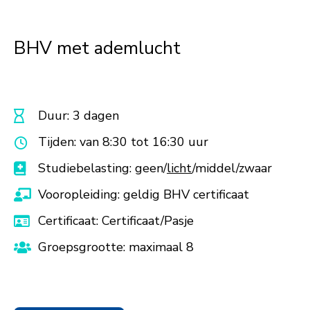
BHV met ademlucht
Duur: 3 dagen
Tijden: van 8:30 tot 16:30 uur
Studiebelasting: geen/
licht
/middel/zwaar
Vooropleiding: geldig BHV certificaat
Certificaat: Certificaat/Pasje
Groepsgrootte: maximaal 8