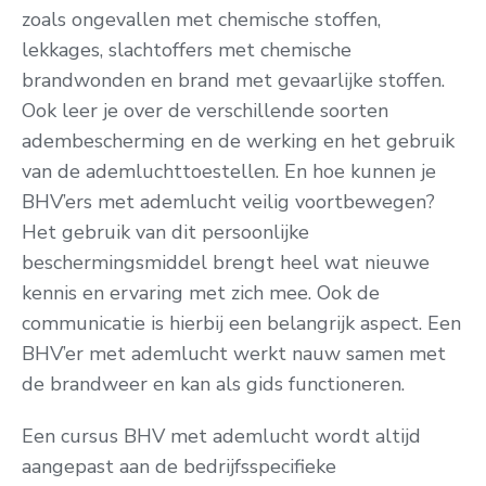
zoals ongevallen met chemische stoffen,
lekkages, slachtoffers met chemische
brandwonden en brand met gevaarlijke stoffen.
Ook leer je over de verschillende soorten
adembescherming en de werking en het gebruik
van de ademluchttoestellen. En hoe kunnen je
BHV’ers met ademlucht veilig voortbewegen?
Het gebruik van dit persoonlijke
beschermingsmiddel brengt heel wat nieuwe
kennis en ervaring met zich mee. Ook de
communicatie is hierbij een belangrijk aspect. Een
BHV’er met ademlucht werkt nauw samen met
de brandweer en kan als gids functioneren.
Een cursus BHV met ademlucht wordt altijd
aangepast aan de bedrijfsspecifieke