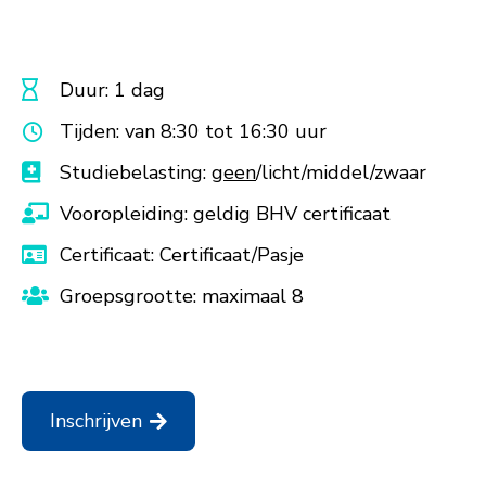
Duur: 1 dag
Tijden: van 8:30 tot 16:30 uur
Studiebelasting:
geen
/licht/middel/zwaar
Vooropleiding: geldig BHV certificaat
Certificaat: Certificaat/Pasje
Groepsgrootte: maximaal 8
Inschrijven