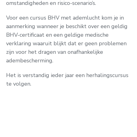
omstandigheden en risico-scenario’s.
Voor een cursus BHV met ademlucht
kom je in
aanmerking wanneer je beschikt over een geldig
BHV-certificaat en een geldige medische
verklaring waaruit blijkt dat er geen problemen
zijn voor het dragen van onafhankelijke
adembescherming.
Het is verstandig ieder jaar een herhalingscursus
te volgen.