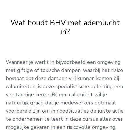
Wat houdt BHV met ademlucht
in?
Wanneer je werkt in bijvoorbeeld een omgeving
met giftige of toxische dampen, waarbij het risico
bestaat dat deze dampen vrij kunnen komen bij
calamiteiten, is deze specialistische opleiding een
verstandige keuze. Bij een calamiteit wil je
natuurlijk graag dat je medewerkers optimaal
voorbereid zijn om in noodsituaties de juiste actie
te ondernemen. Je leert in deze cursus alles over
mogelijke gevaren in een risicovolle omgeving,