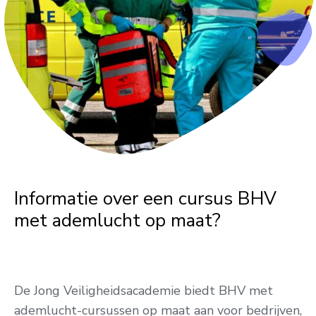
Informatie over een cursus BHV
met ademlucht op maat?
De Jong Veiligheidsacademie biedt BHV met
ademlucht-cursussen op maat aan voor bedrijven,