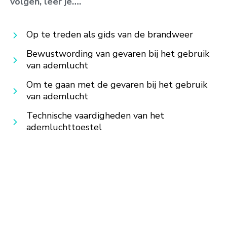
volgen, leer je….
Op te treden als gids van de brandweer
Bewustwording van gevaren bij het gebruik
van ademlucht
Om te gaan met de gevaren bij het gebruik
van ademlucht
Technische vaardigheden van het
ademluchttoestel