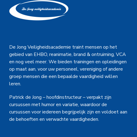
De Jong Veiligheidsacademie traint mensen op het
gebied van EHBO, reanimatie, brand & ontruiming, VCA
en nog veel meer. We bieden trainingen en opleidingen
op maat aan, voor uw personeel, vereniging of andere
groep mensen die een bepaalde vaardigheid willen
leren.
Patrick de Jong – hoofdinstructeur – verpakt zijn
cursussen met humor en variatie, waardoor de
cursussen voor iedereen begrijpelijk zijn en voldoet aan
de behoeften en verwachte vaardigheden.