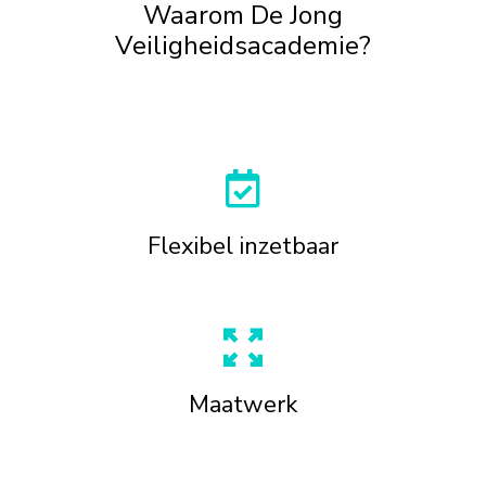
Waarom De Jong
Veiligheidsacademie?
Flexibel inzetbaar
Maatwerk