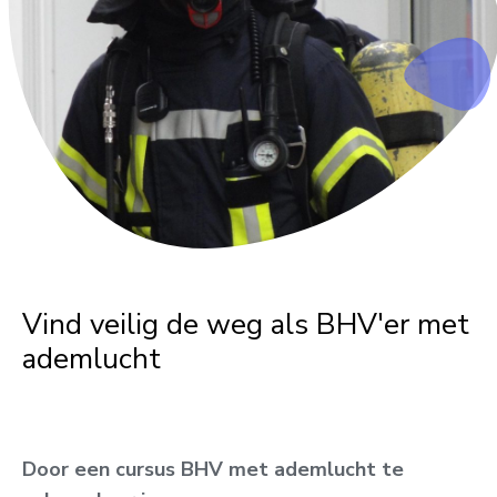
Vind veilig de weg als BHV'er met
ademlucht
Door een cursus BHV met ademlucht te