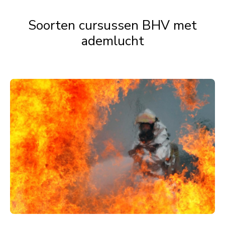
Soorten cursussen BHV met
ademlucht