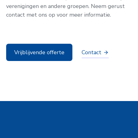
verenigingen en andere groepen. Neem gerust
contact met ons op voor meer informatie.
Vrijblijvende offerte
Contact