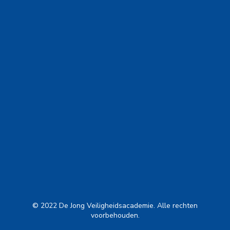
© 2022 De Jong Veiligheidsacademie. Alle rechten
voorbehouden.