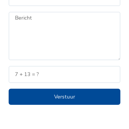
Verstuur