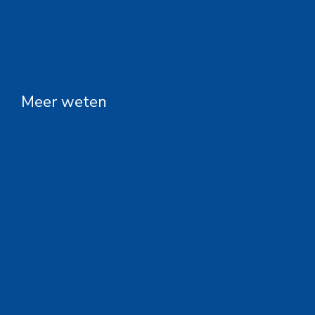
Meer weten