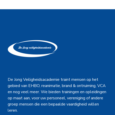
De Jong Veiligheidsacademie traint mensen op het
gebied van EHBO, reanimatie, brand & ontruiming, VCA
en nog veel meer. We bieden trainingen en opleidingen
op maat aan, voor uw personeel, vereniging of andere
groep mensen die een bepaalde vaardigheid willen
leren.