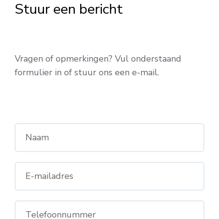
Stuur een bericht
Vragen of opmerkingen? Vul onderstaand
formulier in of stuur ons een e-mail.