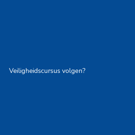
Veiligheidscursus volgen?