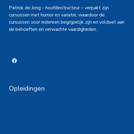
Patrick de Jong – hoofdinstructeur – verpakt zijn
cursussen met humor en variatie, waardoor de
cursussen voor iedereen begrijpelijk zijn en voldoet aan
de behoeften en verwachte vaardigheden.
Opleidingen